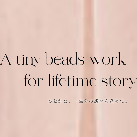
ひと針に、一生分の想いを込めて。