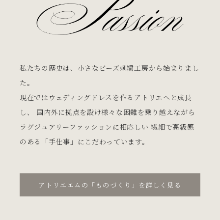
私たちの歴史は、小さなビーズ刺繍工房から始まりまし
た。
現在ではウェディングドレスを作るアトリエへと成長
し、
国内外に拠点を設け様々な困難を乗り越えながら
ラグジュアリーファッションに相応しい
繊細で高級感
のある「手仕事」にこだわっています。
アトリエエムの「ものづくり」を詳しく見る