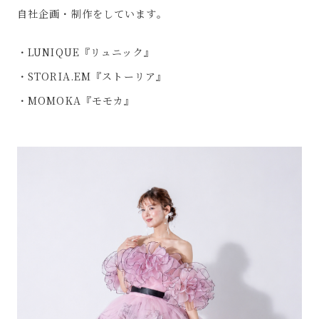
自社企画・制作をしています。
LUNIQUE『リュニック』
STORIA.EM『ストーリア』
MOMOKA『モモカ』