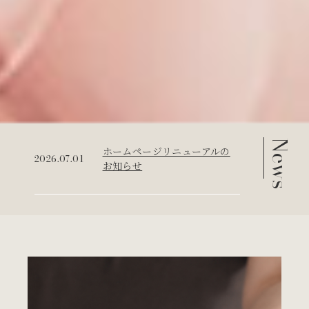
News
ホームページリニューアルの
2026.07.01
お知らせ