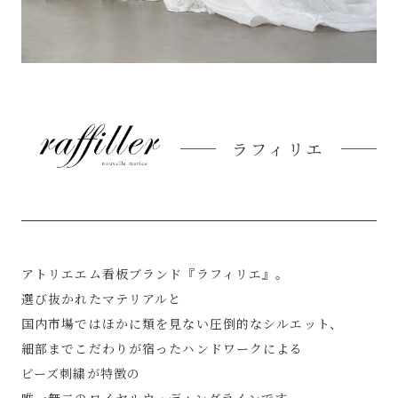
ラフィリエ
アトリエエム看板ブランド『ラフィリエ』。
選び抜かれたマテリアルと
国内市場ではほかに類を見ない圧倒的なシルエット、
細部までこだわりが宿ったハンドワークによる
ビーズ刺繍が特徴の