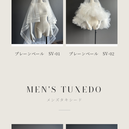
プレーンベール PVP
プレーンベール RVW
プレーンベール SV-01
プレーンベール SV-02