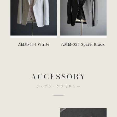
AMM-034 White
AMM-035 Spark Black
ACCESSORY