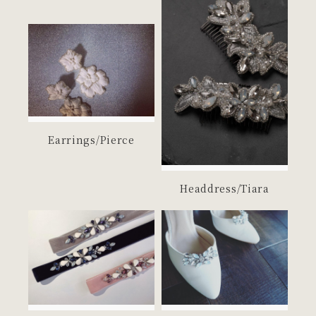
ティアラ・アクセサリー
Earrings/Pierce
Headdress/Tiara