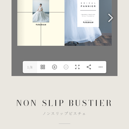
1/8
NON-SLIP BUSTIER
ノンスリップビスチェ