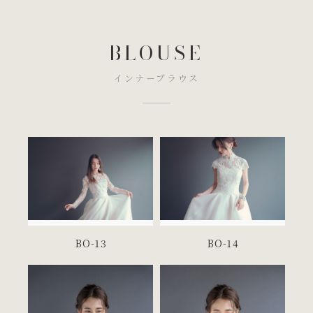
1/2
BLOUSE
インナーブラウス