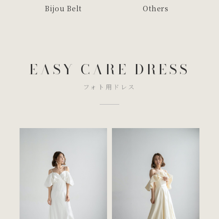
Bijou Belt
Others
EASY CARE DRESS
フォト用ドレス