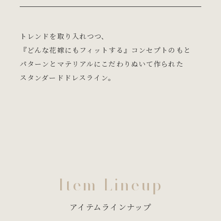
トレンドを取り入れつつ、
『どんな花嫁にもフィットする』コンセプトのもと
パターンとマテリアルにこだわりぬいて作られた
スタンダードドレスライン。
Item Lineup
アイテムラインナップ