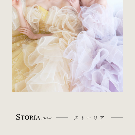
ストーリア