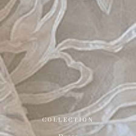
COLLECTION