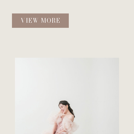
VIEW MORE