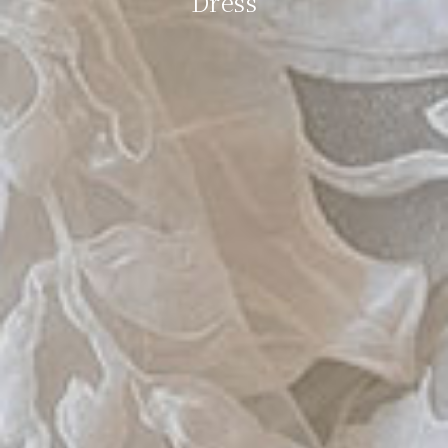
Dress