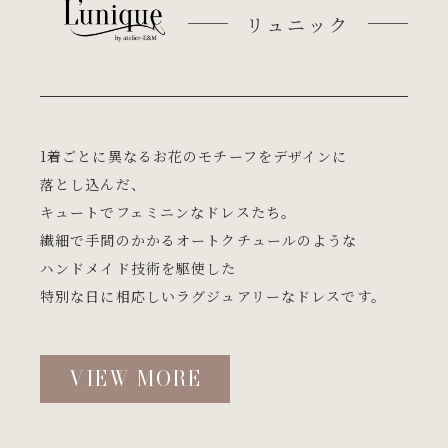
リュニック
1着ごとに異なるお花のモチーフをデザインに
落とし込んだ、
キュートでフェミニンなドレスたち。
繊細で手間のかかるオートクチュールのような
ハンドメイド技術を駆使した
特別な日に相応しいラグジュアリーなドレスです。
VIEW MORE