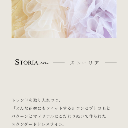
ストーリア
トレンドを取り入れつつ、
『どんな花嫁にもフィットする』コンセプトのもと
パターンとマテリアルにこだわりぬいて作られた
スタンダードドレスライン。