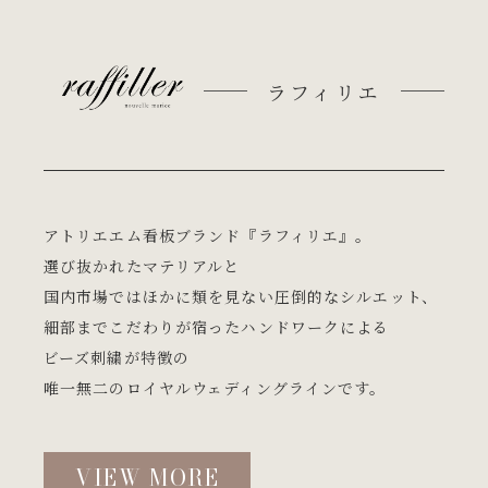
ラフィリエ
アトリエエム看板ブランド『ラフィリエ』。
選び抜かれたマテリアルと
国内市場ではほかに類を見ない圧倒的なシルエット、
細部までこだわりが宿ったハンドワークによる
ビーズ刺繍が特徴の
唯一無二のロイヤルウェディングラインです。
VIEW MORE