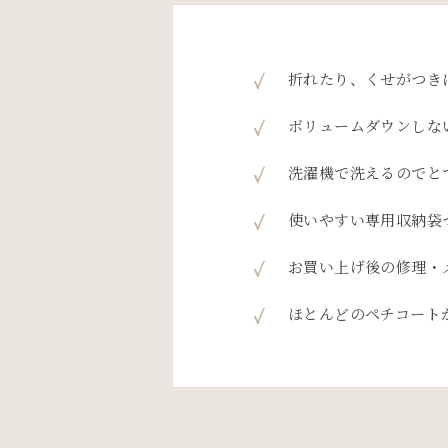
折れたり、くせがつき
ボリュームダウンしな
洗濯機で洗えるのでと
使いやすい専用収納袋
お買い上げ後の修理・
ほとんどのペチコート