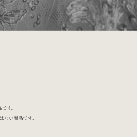
品です。
はない商品です。