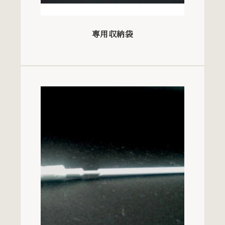
専用収納袋