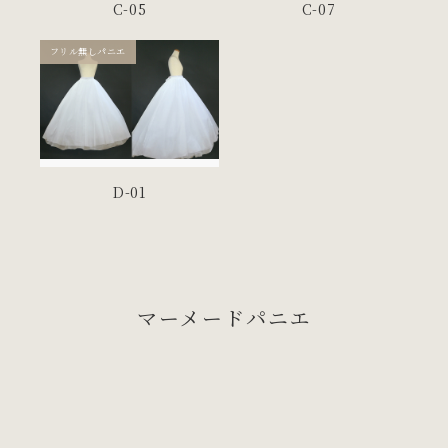
C-05
C-07
フリル無しパニエ
D-01
マーメードパニエ
マーメードパニエ
マーメードパニエ