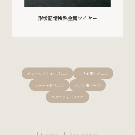
形状記憶特殊金属ワイヤー
チュールフリル付パニエ
フリル無しパニエ
マーメードパニエ
パニエ用パーツ
マタニティーパニエ