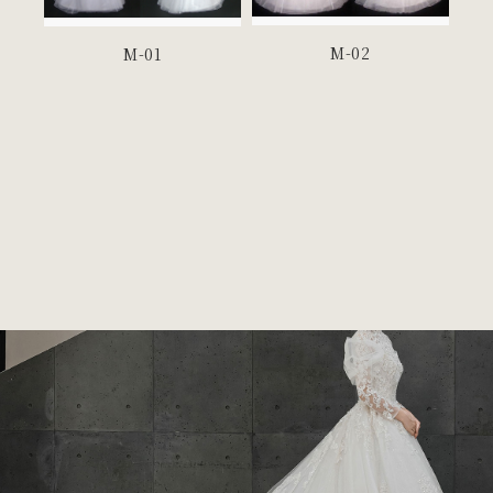
M-02
M-01