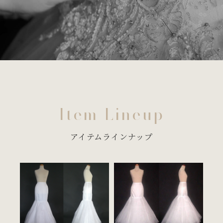
Item Lineup
アイテムラインナップ